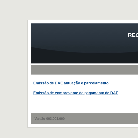
REC
Emissão de DAE autuação e parcelamento
Emissão de comprovante de pagamento de DAF
Versão 003.001.000